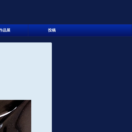
作品展
投稿