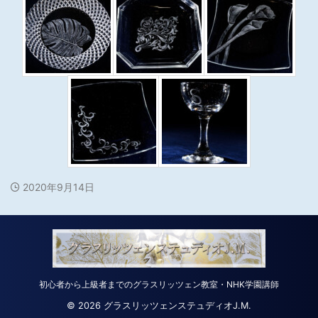
2020年9月14日
初心者から上級者までのグラスリッツェン教室・NHK学園講師
© 2026 グラスリッツェンステュディオJ.M.