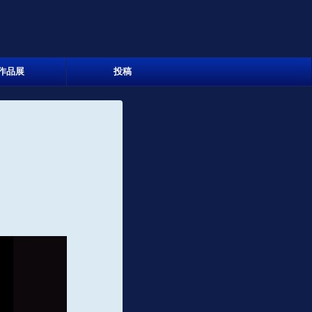
作品展
投稿